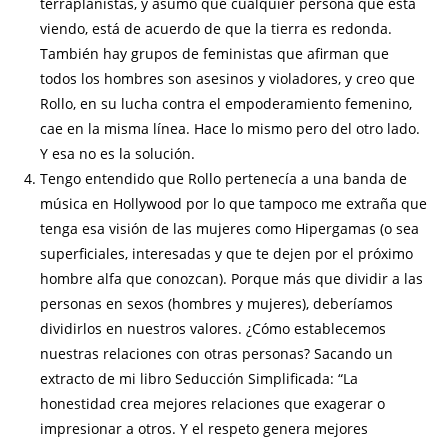
terraplanistas, y asumo que cualquier persona que está
viendo, está de acuerdo de que la tierra es redonda.
También hay grupos de feministas que afirman que
todos los hombres son asesinos y violadores, y creo que
Rollo, en su lucha contra el empoderamiento femenino,
cae en la misma línea. Hace lo mismo pero del otro lado.
Y esa no es la solución.
Tengo entendido que Rollo pertenecía a una banda de
música en Hollywood por lo que tampoco me extraña que
tenga esa visión de las mujeres como Hipergamas (o sea
superficiales, interesadas y que te dejen por el próximo
hombre alfa que conozcan). Porque más que dividir a las
personas en sexos (hombres y mujeres), deberíamos
dividirlos en nuestros valores. ¿Cómo establecemos
nuestras relaciones con otras personas? Sacando un
extracto de mi libro Seducción Simplificada: “La
honestidad crea mejores relaciones que exagerar o
impresionar a otros. Y el respeto genera mejores