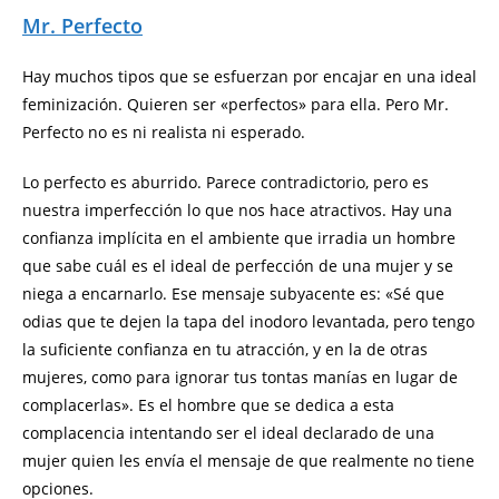
Mr. Perfecto
Hay muchos tipos que se esfuerzan por encajar en una ideal
feminización. Quieren ser «perfectos» para ella. Pero Mr.
Perfecto no es ni realista ni esperado.
Lo perfecto es aburrido. Parece contradictorio, pero es
nuestra imperfección lo que nos hace atractivos. Hay una
confianza implícita en el ambiente que irradia un hombre
que sabe cuál es el ideal de perfección de una mujer y se
niega a encarnarlo. Ese mensaje subyacente es: «Sé que
odias que te dejen la tapa del inodoro levantada, pero tengo
la suficiente confianza en tu atracción, y en la de otras
mujeres, como para ignorar tus tontas manías en lugar de
complacerlas». Es el hombre que se dedica a esta
complacencia intentando ser el ideal declarado de una
mujer quien les envía el mensaje de que realmente no tiene
opciones.