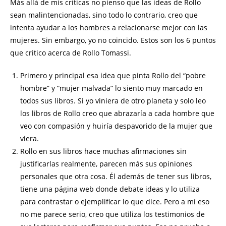
Más allá de mis críticas no pienso que las ideas de Rollo
sean malintencionadas, sino todo lo contrario, creo que
intenta ayudar a los hombres a relacionarse mejor con las
mujeres. Sin embargo, yo no coincido. Estos son los 6 puntos
que critico acerca de Rollo Tomassi.
Primero y principal esa idea que pinta Rollo del “pobre
hombre” y “mujer malvada” lo siento muy marcado en
todos sus libros. Si yo viniera de otro planeta y solo leo
los libros de Rollo creo que abrazaría a cada hombre que
veo con compasión y huiría despavorido de la mujer que
viera.
Rollo en sus libros hace muchas afirmaciones sin
justificarlas realmente, parecen más sus opiniones
personales que otra cosa. Él además de tener sus libros,
tiene una página web donde debate ideas y lo utiliza
para contrastar o ejemplificar lo que dice. Pero a mí eso
no me parece serio, creo que utiliza los testimonios de