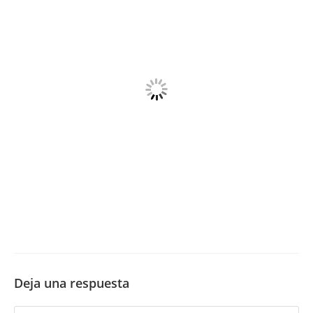
Deja una respuesta