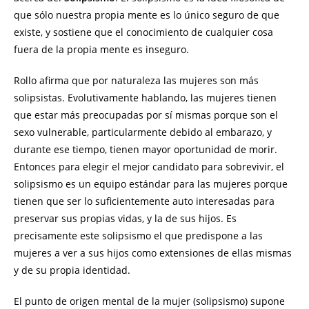
que sólo nuestra propia mente es lo único seguro de que
existe, y sostiene que el conocimiento de cualquier cosa
fuera de la propia mente es inseguro.
Rollo afirma que por naturaleza las mujeres son más
solipsistas. Evolutivamente hablando, las mujeres tienen
que estar más preocupadas por sí mismas porque son el
sexo vulnerable, particularmente debido al embarazo, y
durante ese tiempo, tienen mayor oportunidad de morir.
Entonces para elegir el mejor candidato para sobrevivir, el
solipsismo es un equipo estándar para las mujeres porque
tienen que ser lo suficientemente auto interesadas para
preservar sus propias vidas, y la de sus hijos. Es
precisamente este solipsismo el que predispone a las
mujeres a ver a sus hijos como extensiones de ellas mismas
y de su propia identidad.
El punto de origen mental de la mujer (solipsismo) supone