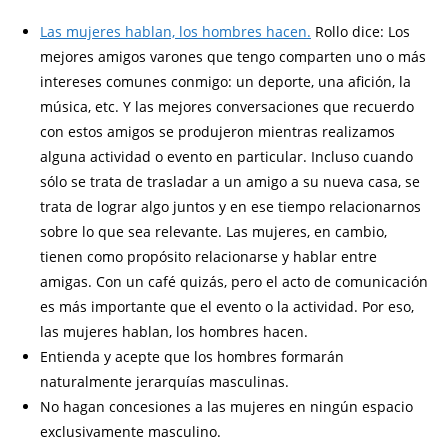
Las mujeres hablan, los hombres hacen.
Rollo dice: Los
mejores amigos varones que tengo comparten uno o más
intereses comunes conmigo: un deporte, una afición, la
música, etc. Y las mejores conversaciones que recuerdo
con estos amigos se produjeron mientras realizamos
alguna actividad o evento en particular. Incluso cuando
sólo se trata de trasladar a un amigo a su nueva casa, se
trata de lograr algo juntos y en ese tiempo relacionarnos
sobre lo que sea relevante. Las mujeres, en cambio,
tienen como propósito relacionarse y hablar entre
amigas. Con un café quizás, pero el acto de comunicación
es más importante que el evento o la actividad. Por eso,
las mujeres hablan, los hombres hacen.
Entienda y acepte que los hombres formarán
naturalmente jerarquías masculinas.
No hagan concesiones a las mujeres en ningún espacio
exclusivamente masculino.