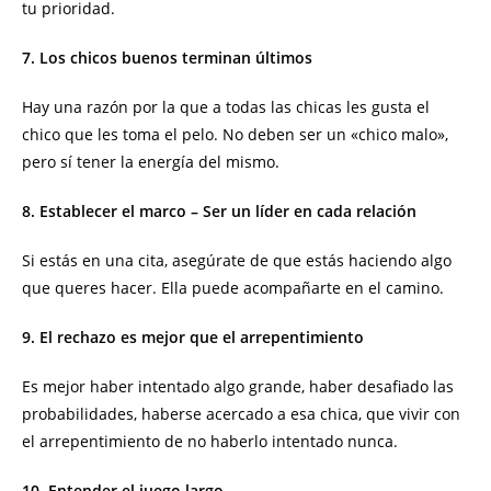
tu prioridad.
7. Los chicos buenos terminan últimos
Hay una razón por la que a todas las chicas les gusta el
chico que les toma el pelo. No deben ser un «chico malo»,
pero sí tener la energía del mismo.
8. Establecer el marco – Ser un líder en cada relación
Si estás en una cita, asegúrate de que estás haciendo algo
que queres hacer. Ella puede acompañarte en el camino.
9. El rechazo es mejor que el arrepentimiento
Es mejor haber intentado algo grande, haber desafiado las
probabilidades, haberse acercado a esa chica, que vivir con
el arrepentimiento de no haberlo intentado nunca.
10. Entender el juego largo