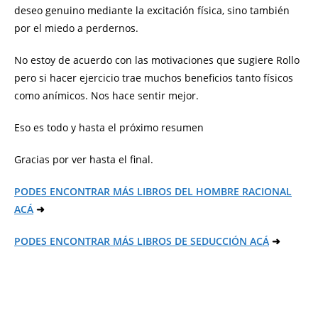
deseo genuino mediante la excitación física, sino también
por el miedo a perdernos.
No estoy de acuerdo con las motivaciones que sugiere Rollo
pero si hacer ejercicio trae muchos beneficios tanto físicos
como anímicos. Nos hace sentir mejor.
Eso es todo y hasta el próximo resumen
Gracias por ver hasta el final.
PODES ENCONTRAR MÁS LIBROS DEL HOMBRE RACIONAL
ACÁ
➜
PODES ENCONTRAR MÁS LIBROS DE SEDUCCIÓN ACÁ
➜