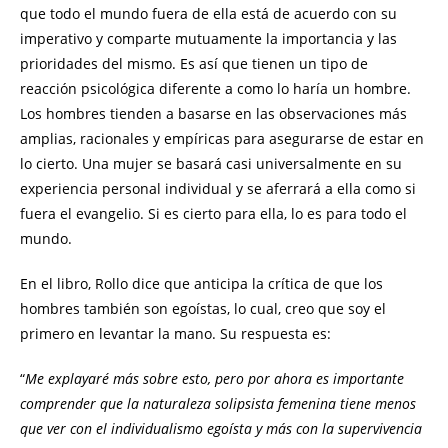
que todo el mundo fuera de ella está de acuerdo con su
imperativo y comparte mutuamente la importancia y las
prioridades del mismo. Es así que tienen un tipo de
reacción psicológica diferente a como lo haría un hombre.
Los hombres tienden a basarse en las observaciones más
amplias, racionales y empíricas para asegurarse de estar en
lo cierto. Una mujer se basará casi universalmente en su
experiencia personal individual y se aferrará a ella como si
fuera el evangelio. Si es cierto para ella, lo es para todo el
mundo.
En el libro, Rollo dice que anticipa la crítica de que los
hombres también son egoístas, lo cual, creo que soy el
primero en levantar la mano. Su respuesta es:
“
Me explayaré más sobre esto, pero por ahora es importante
comprender que la naturaleza solipsista femenina tiene menos
que ver con el individualismo egoísta y más con la supervivencia