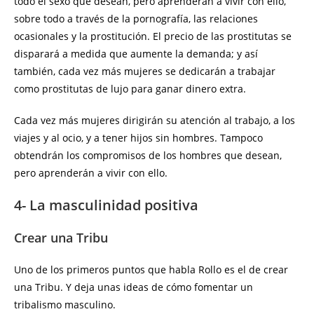
todo el sexo que desean, pero aprenderán a vivir con ello,
sobre todo a través de la pornografía, las relaciones
ocasionales y la prostitución. El precio de las prostitutas se
disparará a medida que aumente la demanda; y así
también, cada vez más mujeres se dedicarán a trabajar
como prostitutas de lujo para ganar dinero extra.
Cada vez más mujeres dirigirán su atención al trabajo, a los
viajes y al ocio, y a tener hijos sin hombres. Tampoco
obtendrán los compromisos de los hombres que desean,
pero aprenderán a vivir con ello.
4- La masculinidad positiva
Crear una Tribu
Uno de los primeros puntos que habla Rollo es el de crear
una Tribu. Y deja unas ideas de cómo fomentar un
tribalismo masculino.