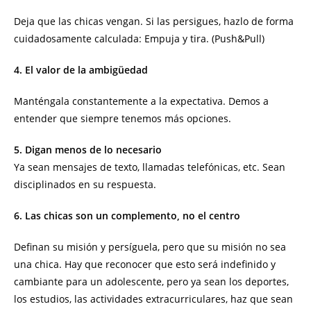
Deja que las chicas vengan. Si las persigues, hazlo de forma
cuidadosamente calculada: Empuja y tira. (Push&Pull)
4. El valor de la ambigüedad
Manténgala constantemente a la expectativa. Demos a
entender que siempre tenemos más opciones.
5. Digan menos de lo necesario
Ya sean mensajes de texto, llamadas telefónicas, etc. Sean
disciplinados en su respuesta.
6. Las chicas son un complemento, no el centro
Definan su misión y persíguela, pero que su misión no sea
una chica. Hay que reconocer que esto será indefinido y
cambiante para un adolescente, pero ya sean los deportes,
los estudios, las actividades extracurriculares, haz que sean