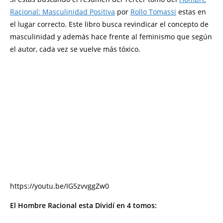
Racional: Masculinidad Positiva
por
Rollo Tomassi
estas en
el lugar correcto. Este libro busca revindicar el concepto de
masculinidad y además hace frente al feminismo que según
el autor, cada vez se vuelve más tóxico.
https://youtu.be/IG5zvvggZw0
El Hombre Racional esta Dividí en 4 tomos: