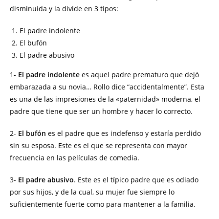
disminuida y la divide en 3 tipos:
El padre indolente
El bufón
El padre abusivo
1-
El padre indolente
es aquel padre prematuro que dejó
embarazada a su novia… Rollo dice “accidentalmente”. Esta
es una de las impresiones de la «paternidad» moderna, el
padre que tiene que ser un hombre y hacer lo correcto.
2-
El bufón
es el padre que es indefenso y estaría perdido
sin su esposa. Este es el que se representa con mayor
frecuencia en las películas de comedia.
3-
El padre abusivo
. Este es el típico padre que es odiado
por sus hijos, y de la cual, su mujer fue siempre lo
suficientemente fuerte como para mantener a la familia.