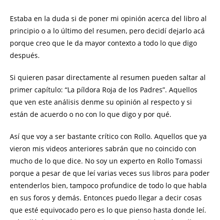
Estaba en la duda si de poner mi opinión acerca del libro al
principio o a lo último del resumen, pero decidí dejarlo acá
porque creo que le da mayor contexto a todo lo que digo
después.
Si quieren pasar directamente al resumen pueden saltar al
primer capítulo: “La píldora Roja de los Padres”. Aquellos
que ven este análisis denme su opinión al respecto y si
están de acuerdo o no con lo que digo y por qué.
Así que voy a ser bastante crítico con Rollo. Aquellos que ya
vieron mis videos anteriores sabrán que no coincido con
mucho de lo que dice. No soy un experto en Rollo Tomassi
porque a pesar de que leí varias veces sus libros para poder
entenderlos bien, tampoco profundice de todo lo que habla
en sus foros y demás. Entonces puedo llegar a decir cosas
que esté equivocado pero es lo que pienso hasta donde leí.