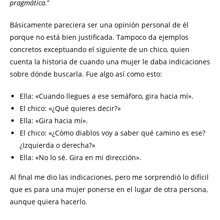
pragmática.
”
Básicamente pareciera ser una opinión personal de él
porque no está bien justificada. Tampoco da ejemplos
concretos exceptuando el siguiente de un chico, quien
cuenta la historia de cuando una mujer le daba indicaciones
sobre dónde buscarla. Fue algo así como esto:
Ella: «Cuando llegues a ese semáforo, gira hacia mí».
El chico: «¿Qué quieres decir?»
Ella: «Gira hacia mí».
El chico: «¿Cómo diablos voy a saber qué camino es ese?
¿Izquierda o derecha?»
Ella: «No lo sé. Gira en mi dirección».
Al final me dio las indicaciones, pero me sorprendió lo difícil
que es para una mujer ponerse en el lugar de otra persona,
aunque quiera hacerlo.