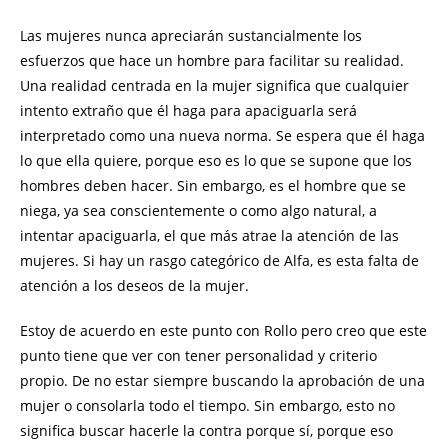
Las mujeres nunca apreciarán sustancialmente los
esfuerzos que hace un hombre para facilitar su realidad.
Una realidad centrada en la mujer significa que cualquier
intento extraño que él haga para apaciguarla será
interpretado como una nueva norma. Se espera que él haga
lo que ella quiere, porque eso es lo que se supone que los
hombres deben hacer. Sin embargo, es el hombre que se
niega, ya sea conscientemente o como algo natural, a
intentar apaciguarla, el que más atrae la atención de las
mujeres. Si hay un rasgo categórico de Alfa, es esta falta de
atención a los deseos de la mujer.
Estoy de acuerdo en este punto con Rollo pero creo que este
punto tiene que ver con tener personalidad y criterio
propio. De no estar siempre buscando la aprobación de una
mujer o consolarla todo el tiempo. Sin embargo, esto no
significa buscar hacerle la contra porque sí, porque eso