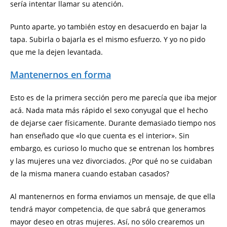
sería intentar llamar su atención.
Punto aparte, yo también estoy en desacuerdo en bajar la
tapa. Subirla o bajarla es el mismo esfuerzo. Y yo no pido
que me la dejen levantada.
Mantenernos en forma
Esto es de la primera sección pero me parecía que iba mejor
acá. Nada mata más rápido el sexo conyugal que el hecho
de dejarse caer físicamente. Durante demasiado tiempo nos
han enseñado que «lo que cuenta es el interior». Sin
embargo, es curioso lo mucho que se entrenan los hombres
y las mujeres una vez divorciados. ¿Por qué no se cuidaban
de la misma manera cuando estaban casados?
Al mantenernos en forma enviamos un mensaje, de que ella
tendrá mayor competencia, de que sabrá que generamos
mayor deseo en otras mujeres. Así, no sólo crearemos un