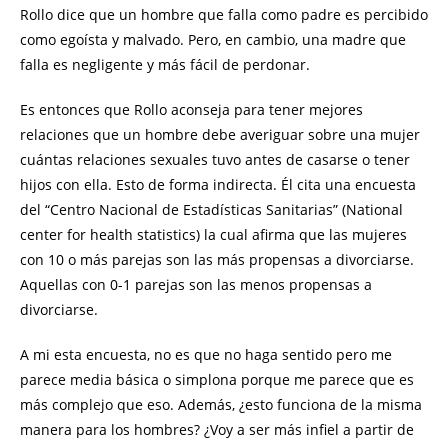
Rollo dice que un hombre que falla como padre es percibido
como egoísta y malvado. Pero, en cambio, una madre que
falla es negligente y más fácil de perdonar.
Es entonces que Rollo aconseja para tener mejores
relaciones que un hombre debe averiguar sobre una mujer
cuántas relaciones sexuales tuvo antes de casarse o tener
hijos con ella. Esto de forma indirecta. Él cita una encuesta
del “Centro Nacional de Estadísticas Sanitarias” (National
center for health statistics) la cual afirma que las mujeres
con 10 o más parejas son las más propensas a divorciarse.
Aquellas con 0-1 parejas son las menos propensas a
divorciarse.
A mi esta encuesta, no es que no haga sentido pero me
parece media básica o simplona porque me parece que es
más complejo que eso. Además, ¿esto funciona de la misma
manera para los hombres? ¿Voy a ser más infiel a partir de