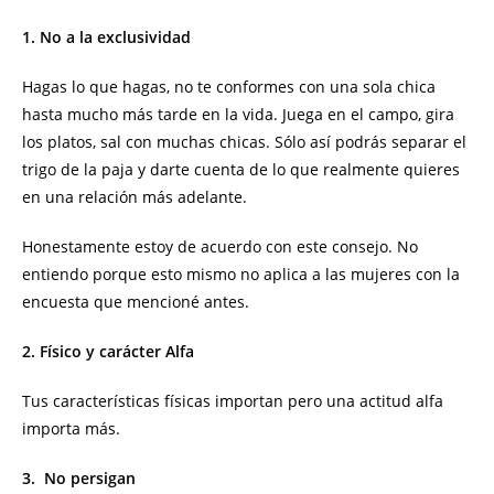
1. No a la exclusividad
Hagas lo que hagas, no te conformes con una sola chica
hasta mucho más tarde en la vida. Juega en el campo, gira
los platos, sal con muchas chicas. Sólo así podrás separar el
trigo de la paja y darte cuenta de lo que realmente quieres
en una relación más adelante.
Honestamente estoy de acuerdo con este consejo. No
entiendo porque esto mismo no aplica a las mujeres con la
encuesta que mencioné antes.
2. Físico y carácter Alfa
Tus características físicas importan pero una actitud alfa
importa más.
3. No persigan