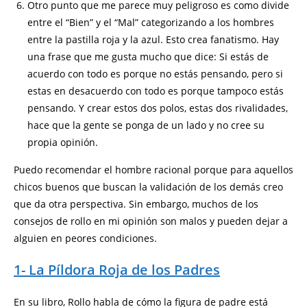
Otro punto que me parece muy peligroso es como divide
entre el “Bien” y el “Mal” categorizando a los hombres
entre la pastilla roja y la azul. Esto crea fanatismo. Hay
una frase que me gusta mucho que dice: Si estás de
acuerdo con todo es porque no estás pensando, pero si
estas en desacuerdo con todo es porque tampoco estás
pensando. Y crear estos dos polos, estas dos rivalidades,
hace que la gente se ponga de un lado y no cree su
propia opinión.
Puedo recomendar el hombre racional porque para aquellos
chicos buenos que buscan la validación de los demás creo
que da otra perspectiva. Sin embargo, muchos de los
consejos de rollo en mi opinión son malos y pueden dejar a
alguien en peores condiciones.
1- La Píldora Roja de los Padres
En su libro, Rollo habla de cómo la figura de padre está