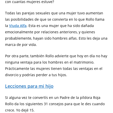
con cuantas mujeres estuve?
Todas las parejas sexuales que una mujer tuvo aumentan
las posibilidades de que se convierta en lo que Rollo llama
la
Viuda Alfa
. Esta es una mujer que ha sido dañada
emocionalmente por relaciones anteriores, y quienes
probablemente, hayan sido hombres alfas. Esto les deja una
marca de por vida.
Por otra parte, también Rollo advierte que hoy en día no hay
ninguna ventaja para los hombres en el matrimonio.
Prácticamente las mujeres tienen todas las ventajas en el
divorcio y podrías perder a tus hijos.
Lecciones para mi hijo
Si alguna vez te convertís en un Padre de la píldora Roja
Rollo da los siguientes 31 consejos para que le des cuando
crece. Yo dejé 15.