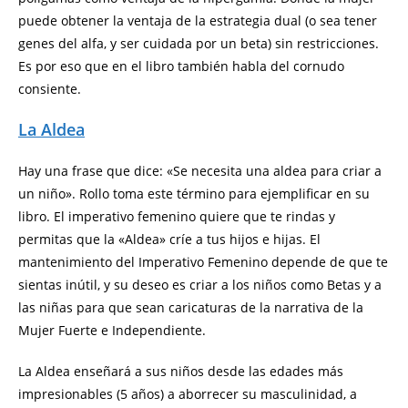
puede obtener la ventaja de la estrategia dual (o sea tener
genes del alfa, y ser cuidada por un beta) sin restricciones.
Es por eso que en el libro también habla del cornudo
consiente.
La Aldea
Hay una frase que dice: «Se necesita una aldea para criar a
un niño». Rollo toma este término para ejemplificar en su
libro. El imperativo femenino quiere que te rindas y
permitas que la «Aldea» críe a tus hijos e hijas. El
mantenimiento del Imperativo Femenino depende de que te
sientas inútil, y su deseo es criar a los niños como Betas y a
las niñas para que sean caricaturas de la narrativa de la
Mujer Fuerte e Independiente.
La Aldea enseñará a sus niños desde las edades más
impresionables (5 años) a aborrecer su masculinidad, a