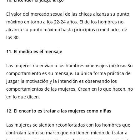
El valor del mercado sexual de las chicas alcanza su punto
máximo en torno a los 22-24 años. El de los hombres no
alcanza su punto máximo hasta principios o mediados de
los 30.
11. El medio es el mensaje
Las mujeres no envían a los hombres «mensajes mixtos». Su
comportamiento es su mensaje. La única forma práctica de
juzgar la motivación y la intención es observando los
comportamientos de las mujeres. Crean en lo que hacen, no
en lo que dicen.
12. El encanto es tratar a las mujeres como niñas
Las mujeres se sienten reconfortadas con los hombres que
controlan tanto su marco que no tienen miedo de tratar a