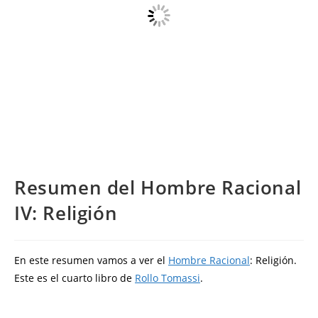
Resumen del Hombre Racional
IV: Religión
En este resumen vamos a ver el
Hombre Racional
: Religión.
Este es el cuarto libro de
Rollo Tomassi
.