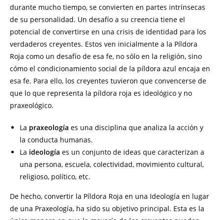
durante mucho tiempo, se convierten en partes intrínsecas
de su personalidad. Un desafío a su creencia tiene el
potencial de convertirse en una crisis de identidad para los
verdaderos creyentes. Estos ven inicialmente a la Píldora
Roja como un desafío de esa fe, no sólo en la religión, sino
cómo el condicionamiento social de la píldora azul encaja en
esa fe. Para ello, los creyentes tuvieron que convencerse de
que lo que representa la píldora roja es ideológico y no
praxeológico.
La
praxeología
es una disciplina que analiza la acción y
la conducta humanas.
La
ideología
es un conjunto de ideas que caracterizan a
una persona, escuela, colectividad, movimiento cultural,
religioso, político, etc.
De hecho, convertir la Píldora Roja en una Ideología en lugar
de una Praxeología, ha sido su objetivo principal. Esta es la