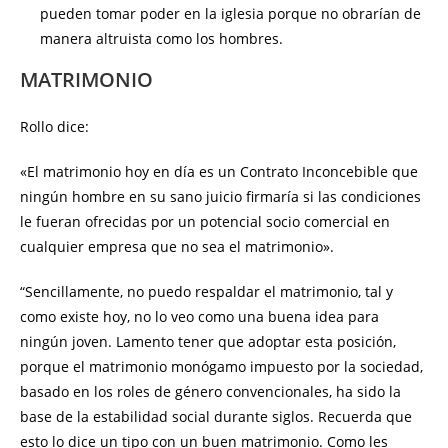
pueden tomar poder en la iglesia porque no obrarían de
manera altruista como los hombres.
MATRIMONIO
Rollo dice:
«El matrimonio hoy en día es un Contrato Inconcebible que
ningún hombre en su sano juicio firmaría si las condiciones
le fueran ofrecidas por un potencial socio comercial en
cualquier empresa que no sea el matrimonio».
“Sencillamente, no puedo respaldar el matrimonio, tal y
como existe hoy, no lo veo como una buena idea para
ningún joven. Lamento tener que adoptar esta posición,
porque el matrimonio monógamo impuesto por la sociedad,
basado en los roles de género convencionales, ha sido la
base de la estabilidad social durante siglos. Recuerda que
esto lo dice un tipo con un buen matrimonio. Como les