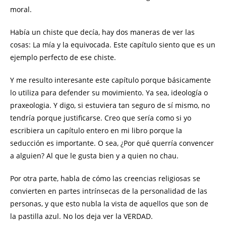
moral.
Había un chiste que decía, hay dos maneras de ver las
cosas: La mía y la equivocada. Este capítulo siento que es un
ejemplo perfecto de ese chiste.
Y me resulto interesante este capítulo porque básicamente
lo utiliza para defender su movimiento. Ya sea, ideología o
praxeologia. Y digo, si estuviera tan seguro de sí mismo, no
tendría porque justificarse. Creo que sería como si yo
escribiera un capítulo entero en mi libro porque la
seducción es importante. O sea, ¿Por qué querría convencer
a alguien? Al que le gusta bien y a quien no chau.
Por otra parte, habla de cómo las creencias religiosas se
convierten en partes intrínsecas de la personalidad de las
personas, y que esto nubla la vista de aquellos que son de
la pastilla azul. No los deja ver la VERDAD.