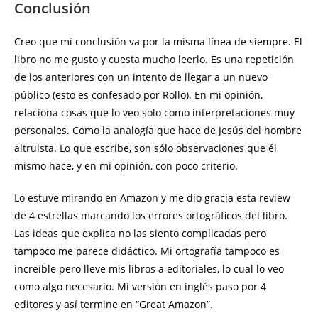
Conclusión
Creo que mi conclusión va por la misma línea de siempre. El
libro no me gusto y cuesta mucho leerlo. Es una repetición
de los anteriores con un intento de llegar a un nuevo
público (esto es confesado por Rollo). En mi opinión,
relaciona cosas que lo veo solo como interpretaciones muy
personales. Como la analogía que hace de Jesús del hombre
altruista. Lo que escribe, son sólo observaciones que él
mismo hace, y en mi opinión, con poco criterio.
Lo estuve mirando en Amazon y me dio gracia esta review
de 4 estrellas marcando los errores ortográficos del libro.
Las ideas que explica no las siento complicadas pero
tampoco me parece didáctico. Mi ortografía tampoco es
increíble pero lleve mis libros a editoriales, lo cual lo veo
como algo necesario. Mi versión en inglés paso por 4
editores y así termine en “Great Amazon”.