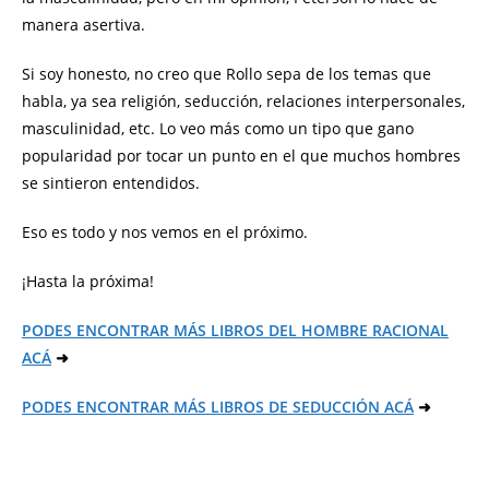
manera asertiva.
Si soy honesto, no creo que Rollo sepa de los temas que
habla, ya sea religión, seducción, relaciones interpersonales,
masculinidad, etc. Lo veo más como un tipo que gano
popularidad por tocar un punto en el que muchos hombres
se sintieron entendidos.
Eso es todo y nos vemos en el próximo.
¡Hasta la próxima!
PODES ENCONTRAR MÁS LIBROS DEL HOMBRE RACIONAL
ACÁ
➜
PODES ENCONTRAR MÁS LIBROS DE SEDUCCIÓN ACÁ
➜