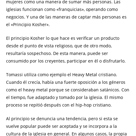
mujeres como una manera de sumar más personas. Las
iglesias funcionan como «franquicias», operando como
negocios. Y una de las maneras de captar más personas es
el «Principio Kosher».
El principio Kosher lo que hace es verificar un producto
desde el punto de vista religioso, que de otro modo,
resultaría sospechoso. De esta manera, puede ser
consumido por los creyentes, participar en él o disfrutarlo.
Tomassi utiliza como ejemplo el Heavy Metal cristiano.
Cuando él crecía, había una fuerte oposición a los géneros
como el heavy metal porque se consideraban satánicos. Con
el tiempo, fue adaptado y tomado por la iglesia. El mismo
proceso se repitió después con el hip-hop cristiano.
Al principio se denuncia una tendencia, pero si esta se
vuelve popular puede ser aceptada y se incorpora a la
cultura de la iglesia en general. En algunos casos, la propia