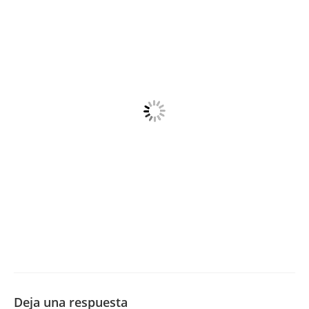
Deja una respuesta