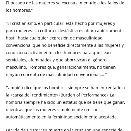
El pecado de las mujeres se excusa a menudo a los fallos de
los hombres.”
“El cristianismo, en particular, está hecho por mujeres y
para mujeres. La cultura eclesiástica es ahora abiertamente
hostil hacia cualquier expresión de masculinidad
convencional que no beneficie directamente a las mujeres y
condiciona activamente a los hombres para que sean
serviciales, afeminados y que aborrezcan el género
masculino. Hombres que, generacionalmente, no tienen
ningún concepto de masculinidad convencional…. “
También dice que los hombres siempre se han enfrentado a
la «carga del rendimiento» (Burden of Performance). La
hombría siempre ha sido un estatus que se tiene que ganar,
mientras que las mujeres simplemente crecían
automáticamente en la feminidad socialmente aceptada.
La vida de Cristo y su muerte en la cruz son una especie de