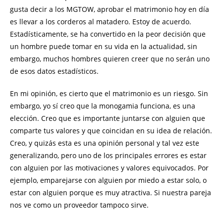
gusta decir a los MGTOW, aprobar el matrimonio hoy en día
es llevar a los corderos al matadero. Estoy de acuerdo.
Estadísticamente, se ha convertido en la peor decisión que
un hombre puede tomar en su vida en la actualidad, sin
embargo, muchos hombres quieren creer que no serán uno
de esos datos estadísticos.
En mi opinión, es cierto que el matrimonio es un riesgo. Sin
embargo, yo sí creo que la monogamia funciona, es una
elección. Creo que es importante juntarse con alguien que
comparte tus valores y que coincidan en su idea de relación.
Creo, y quizás esta es una opinión personal y tal vez este
generalizando, pero uno de los principales errores es estar
con alguien por las motivaciones y valores equivocados. Por
ejemplo, emparejarse con alguien por miedo a estar solo, o
estar con alguien porque es muy atractiva. Si nuestra pareja
nos ve como un proveedor tampoco sirve.