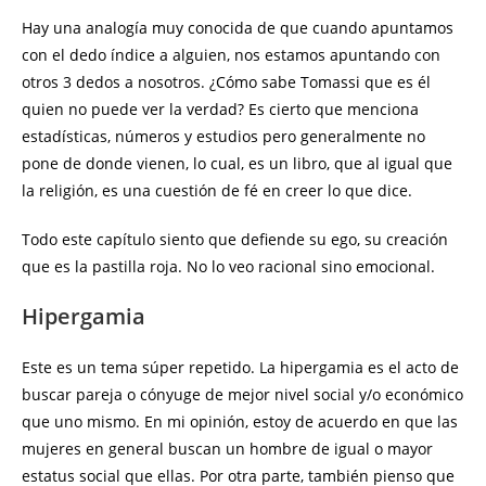
Hay una analogía muy conocida de que cuando apuntamos
con el dedo índice a alguien, nos estamos apuntando con
otros 3 dedos a nosotros. ¿Cómo sabe Tomassi que es él
quien no puede ver la verdad? Es cierto que menciona
estadísticas, números y estudios pero generalmente no
pone de donde vienen, lo cual, es un libro, que al igual que
la religión, es una cuestión de fé en creer lo que dice.
Todo este capítulo siento que defiende su ego, su creación
que es la pastilla roja. No lo veo racional sino emocional.
Hipergamia
Este es un tema súper repetido. La hipergamia es el acto de
buscar pareja o cónyuge de mejor nivel social y/o económico
que uno mismo. En mi opinión, estoy de acuerdo en que las
mujeres en general buscan un hombre de igual o mayor
estatus social que ellas. Por otra parte, también pienso que