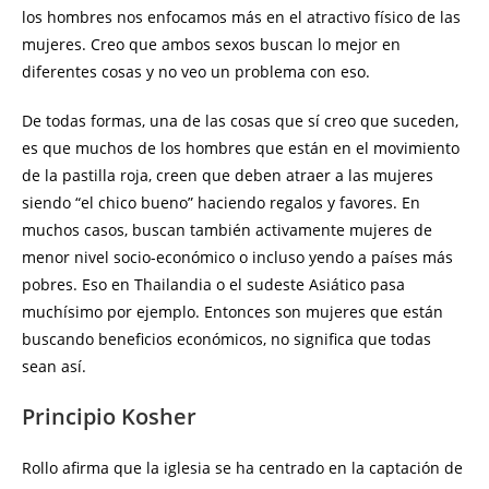
los hombres nos enfocamos más en el atractivo físico de las
mujeres. Creo que ambos sexos buscan lo mejor en
diferentes cosas y no veo un problema con eso.
De todas formas, una de las cosas que sí creo que suceden,
es que muchos de los hombres que están en el movimiento
de la pastilla roja, creen que deben atraer a las mujeres
siendo “el chico bueno” haciendo regalos y favores. En
muchos casos, buscan también activamente mujeres de
menor nivel socio-económico o incluso yendo a países más
pobres. Eso en Thailandia o el sudeste Asiático pasa
muchísimo por ejemplo. Entonces son mujeres que están
buscando beneficios económicos, no significa que todas
sean así.
Principio Kosher
Rollo afirma que la iglesia se ha centrado en la captación de