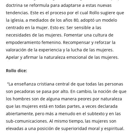
doctrina se reformula para adaptarse a estas nuevas
tendencias. Este es el proceso por el cual Rollo sugiere que
la iglesia, a mediados de los años 80, adoptó un modelo
centrado en la mujer. Esto es: Ser sensible a las
necesidades de las mujeres. Fomentar una cultura de
empoderamiento femenino. Recompensar y reforzar la
valoración de la experiencia y la lucha de las mujeres.
Apelar y afirmar la naturaleza emocional de las mujeres.
Rollo dice:
“La enseñanza cristiana central de que todas las personas
son pecadoras se pasa por alto. En cambio, la noción de que
los hombres son de alguna manera peores por naturaleza
que las mujeres está en todas partes, a veces declarada
abiertamente, pero más a menudo en el subtexto y en las
sub-comunicaciones. Al mismo tiempo, las mujeres son
elevadas a una posición de superioridad moral y espiritual.