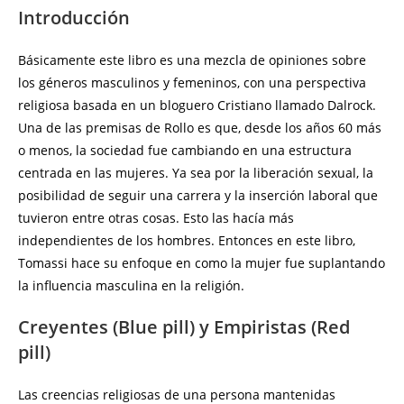
Introducción
Básicamente este libro es una mezcla de opiniones sobre
los géneros masculinos y femeninos, con una perspectiva
religiosa basada en un bloguero Cristiano llamado Dalrock.
Una de las premisas de Rollo es que, desde los años 60 más
o menos, la sociedad fue cambiando en una estructura
centrada en las mujeres. Ya sea por la liberación sexual, la
posibilidad de seguir una carrera y la inserción laboral que
tuvieron entre otras cosas. Esto las hacía más
independientes de los hombres. Entonces en este libro,
Tomassi hace su enfoque en como la mujer fue suplantando
la influencia masculina en la religión.
Creyentes (Blue pill) y Empiristas (Red
pill)
Las creencias religiosas de una persona mantenidas