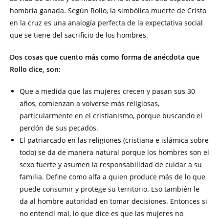
hombría ganada. Según Rollo, la simbólica muerte de Cristo
en la cruz es una analogía perfecta de la expectativa social
que se tiene del sacrificio de los hombres.
Dos cosas que cuento más como forma de anécdota que
Rollo dice, son:
Que a medida que las mujeres crecen y pasan sus 30
años, comienzan a volverse más religiosas,
particularmente en el cristianismo, porque buscando el
perdón de sus pecados.
El patriarcado en las religiones (cristiana e islámica sobre
todo) se da de manera natural porque los hombres son el
sexo fuerte y asumen la responsabilidad de cuidar a su
familia. Define como alfa a quien produce más de lo que
puede consumir y protege su territorio. Eso también le
da al hombre autoridad en tomar decisiones. Entonces si
no entendí mal, lo que dice es que las mujeres no