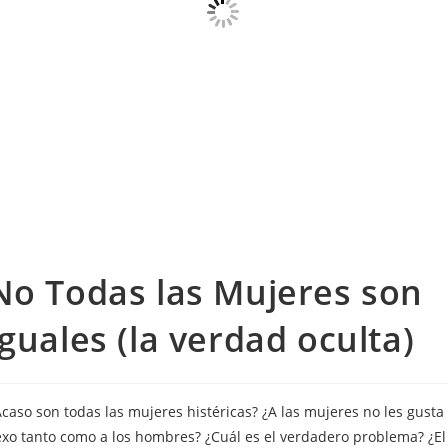
No Todas las Mujeres son
Iguales (la verdad oculta)
caso son todas las mujeres histéricas? ¿A las mujeres no les gusta 
exo tanto como a los hombres? ¿Cuál es el verdadero problema? ¿El