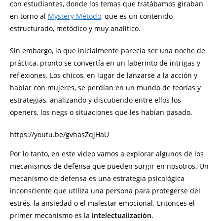
con estudiantes, donde los temas que tratábamos giraban
en torno al
Mystery Método
, que es un contenido
estructurado, metódico y muy analítico.
Sin embargo, lo que inicialmente parecía ser una noche de
práctica, pronto se convertía en un laberinto de intrigas y
reflexiones. Los chicos, en lugar de lanzarse a la acción y
hablar con mujeres, se perdían en un mundo de teorías y
estrategias, analizando y discutiendo entre ellos los
openers, los negs o situaciones que les habían pasado.
https://youtu.be/gvhasZqjHaU
Por lo tanto, en este video vamos a explorar algunos de los
mecanismos de defensa que pueden surgir en nosotros. Un
mecanismo de defensa es una estrategia psicológica
inconsciente que utiliza una persona para protegerse del
estrés, la ansiedad o el malestar emocional. Entonces el
primer mecanismo es la
intelectualización
.