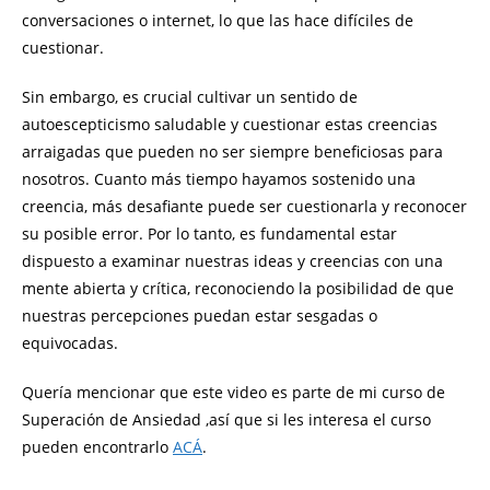
conversaciones o internet, lo que las hace difíciles de
cuestionar.
Sin embargo, es crucial cultivar un sentido de
autoescepticismo saludable y cuestionar estas creencias
arraigadas que pueden no ser siempre beneficiosas para
nosotros. Cuanto más tiempo hayamos sostenido una
creencia, más desafiante puede ser cuestionarla y reconocer
su posible error. Por lo tanto, es fundamental estar
dispuesto a examinar nuestras ideas y creencias con una
mente abierta y crítica, reconociendo la posibilidad de que
nuestras percepciones puedan estar sesgadas o
equivocadas.
Quería mencionar que este video es parte de mi curso de
Superación de Ansiedad ,así que si les interesa el curso
pueden encontrarlo
ACÁ
.