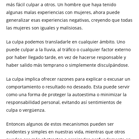
más fácil culpar a otros. Un hombre que haya tenido
algunas malas experiencias con mujeres, ahora puede
generalizar esas experiencias negativas, creyendo que todas
las mujeres son iguales y malisiosas.
La culpa podemos transladarle en cualquier ámbito. Uno
puede culpar a la lluvia, al tráfico o cualquier factor externo
por haber llegado tarde, en vez de hacerse responsable y
haber salido más temprano o simplemente disculpándose.
La culpa implica ofrecer razones para explicar o excusar un
comportamiento o resultado no deseado. Esta puede servir
como una forma de proteger la autoestima o minimizar la
responsabilidad personal, evitando así sentimientos de
culpa o vergüenza.
Entonces algunos de estos mecanismos pueden ser
evidentes y simples en nuestras vida, mientras que otros