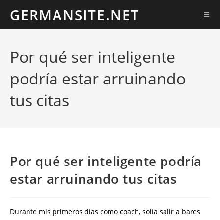
Ir
GERMANSITE.NET
al
contenido
Por qué ser inteligente
podría estar arruinando
tus citas
Por qué ser inteligente podría
estar arruinando tus citas
Durante mis primeros días como coach, solía salir a bares