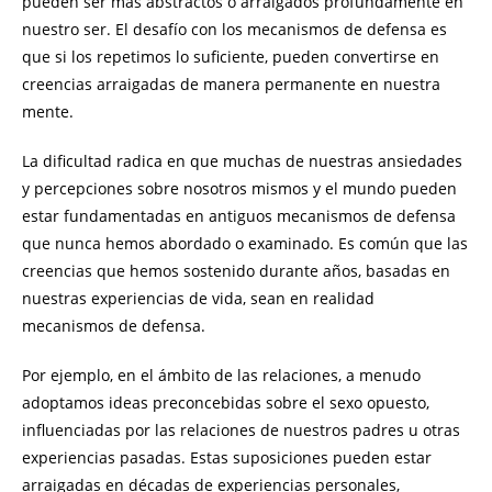
pueden ser más abstractos o arraigados profundamente en
nuestro ser. El desafío con los mecanismos de defensa es
que si los repetimos lo suficiente, pueden convertirse en
creencias arraigadas de manera permanente en nuestra
mente.
La dificultad radica en que muchas de nuestras ansiedades
y percepciones sobre nosotros mismos y el mundo pueden
estar fundamentadas en antiguos mecanismos de defensa
que nunca hemos abordado o examinado. Es común que las
creencias que hemos sostenido durante años, basadas en
nuestras experiencias de vida, sean en realidad
mecanismos de defensa.
Por ejemplo, en el ámbito de las relaciones, a menudo
adoptamos ideas preconcebidas sobre el sexo opuesto,
influenciadas por las relaciones de nuestros padres u otras
experiencias pasadas. Estas suposiciones pueden estar
arraigadas en décadas de experiencias personales,