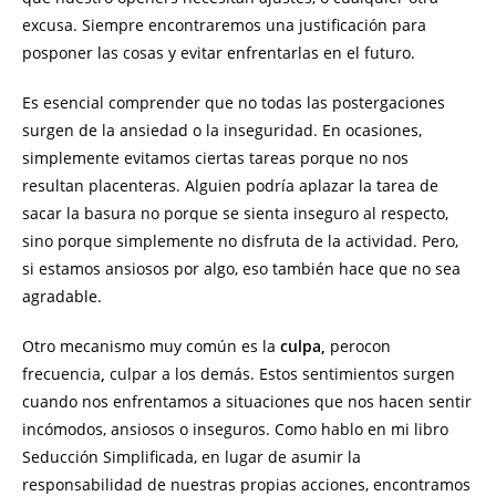
excusa. Siempre encontraremos una justificación para
posponer las cosas y evitar enfrentarlas en el futuro.
Es esencial comprender que no todas las postergaciones
surgen de la ansiedad o la inseguridad. En ocasiones,
simplemente evitamos ciertas tareas porque no nos
resultan placenteras. Alguien podría aplazar la tarea de
sacar la basura no porque se sienta inseguro al respecto,
sino porque simplemente no disfruta de la actividad. Pero,
si estamos ansiosos por algo, eso también hace que no sea
agradable.
Otro mecanismo muy común es la
culpa,
perocon
frecuencia
,
culpar a los demás. Estos sentimientos surgen
cuando nos enfrentamos a situaciones que nos hacen sentir
incómodos, ansiosos o inseguros. Como hablo en mi libro
Seducción Simplificada, en lugar de asumir la
responsabilidad de nuestras propias acciones, encontramos