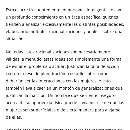
Esto ocurre frecuentemente en personas inteligentes o con
un profundo conocimiento en un área específica, quienes
tienden a analizar excesivamente las distintas posibilidades,
elaborando múltiples racionalizaciones y análisis sobre una
situación.
No todas estas racionalizaciones son necesariamente
válidas; a menudo, estas ideas son simplemente una forma
de evitar el problema o actuar. Justifican la falta de acción
con un exceso de planificación o estudio sobre cómo
deberían ser las interacciones con las mujeres. Y esto
también lleva a caer en un montón de generalizaciones que
justifican la inacción. Un hombre que se siente inseguro
acerca de su apariencia física puede convencerse de que las
mujeres son superficiales o de cierta manera para alejarse
de ellas.