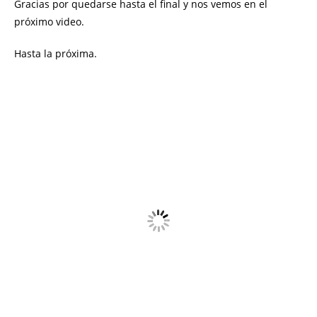
Gracias por quedarse hasta el final y nos vemos en el
próximo video.
Hasta la próxima.