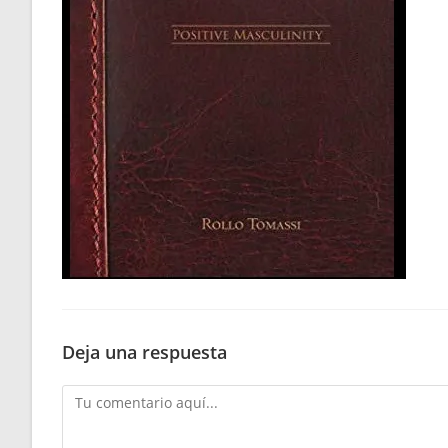
Deja una respuesta
Comentario