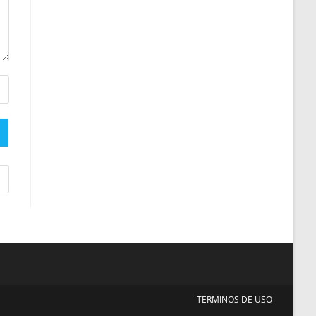
TERMINOS DE USO