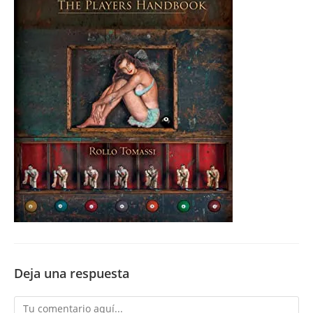
Deja una respuesta
Comentario