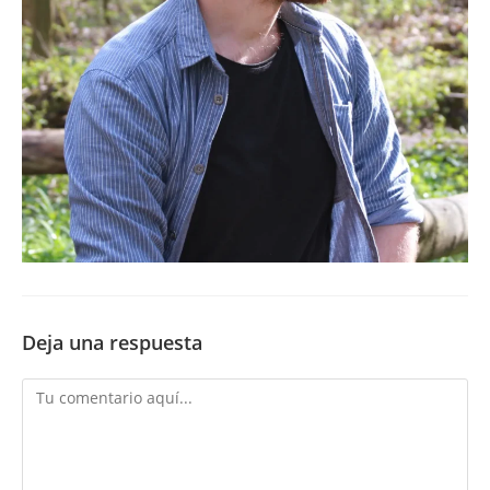
Deja una respuesta