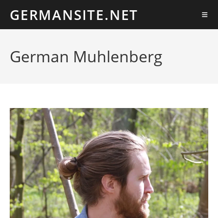
GERMANSITE.NET
German Muhlenberg