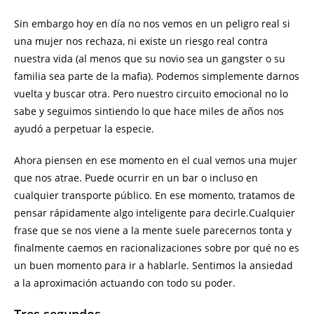
Sin embargo hoy en día no nos vemos en un peligro real si
una mujer nos rechaza, ni existe un riesgo real contra
nuestra vida (al menos que su novio sea un gangster o su
familia sea parte de la mafia). Podemos simplemente darnos
vuelta y buscar otra. Pero nuestro circuito emocional no lo
sabe y seguimos sintiendo lo que hace miles de años nos
ayudó a perpetuar la especie.
Ahora piensen en ese momento en el cual vemos una mujer
que nos atrae. Puede ocurrir en un bar o incluso en
cualquier transporte público. En ese momento, tratamos de
pensar rápidamente algo inteligente para decirle.Cualquier
frase que se nos viene a la mente suele parecernos tonta y
finalmente caemos en racionalizaciones sobre por qué no es
un buen momento para ir a hablarle. Sentimos la ansiedad
a la aproximación actuando con todo su poder.