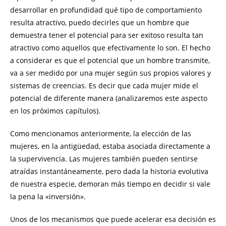
desarrollar en profundidad qué tipo de comportamiento
resulta atractivo, puedo decirles que un hombre que
demuestra tener el potencial para ser exitoso resulta tan
atractivo como aquellos que efectivamente lo son. El hecho
a considerar es que el potencial que un hombre transmite,
va a ser medido por una mujer según sus propios valores y
sistemas de creencias. Es decir que cada mujer mide el
potencial de diferente manera (analizaremos este aspecto
en los próximos capítulos).
Como mencionamos anteriormente, la elección de las
mujeres, en la antigüedad, estaba asociada directamente a
la supervivencia. Las mujeres también pueden sentirse
atraídas instantáneamente, pero dada la historia evolutiva
de nuestra especie, demoran más tiempo en decidir si vale
la pena la «inversión».
Unos de los mecanismos que puede acelerar esa decisión es