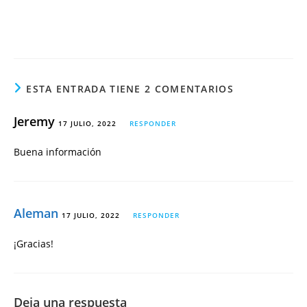
ESTA ENTRADA TIENE 2 COMENTARIOS
Jeremy
17 JULIO, 2022
RESPONDER
Buena información
Aleman
17 JULIO, 2022
RESPONDER
¡Gracias!
Deja una respuesta