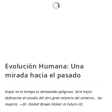
Evolución Humana: Una
mirada hacia el pasado
Viajar en el tiempo es demasiado peligroso. Será mejor
dedicarme al estudio del otro gran misterio del universo… las
mujeres. ―Dr. Emmet Brown (Volver al Futuro III)