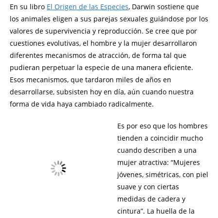
En su libro
El Origen de las Especies
,
Darwin sostiene que
los animales eligen a sus parejas sexuales guiándose por los
valores de supervivencia y reproducción. Se cree que por
cuestiones evolutivas, el hombre y la mujer desarrollaron
diferentes mecanismos de atracción, de forma tal que
pudieran perpetuar la especie de una manera eficiente.
Esos mecanismos, que tardaron miles de años en
desarrollarse, subsisten hoy en día, aún cuando nuestra
forma de vida haya cambiado radicalmente.
Es por eso que los hombres
tienden a coincidir mucho
cuando describen a una
mujer atractiva: “Mujeres
jóvenes, simétricas, con piel
suave y con ciertas
medidas de cadera y
cintura”. La huella de la