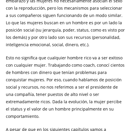
embarazo y las mujeres no necesariamente asocian el sexo
con la reproducción, pero los mecanismos para seleccionar
a sus compañeros siguen funcionando de un modo similar.
Lo que las mujeres buscan en un hombre es por un lado la
posición social (su jerarquía, poder, status, como es visto por
los demás) y por otro lado son sus recursos (personalidad,
inteligencia emocional, social, dinero, etc.).
Esto no significa que cualquier hombre rico va a ser exitoso
con cualquier mujer. Trabajando como coach, conocí cientos
de hombres con dinero que tenían problemas para
conquistar mujeres. Por eso, cuando hablamos de posición
social y recursos, no nos referimos a ser el presidente de
una compañía, tener puestos de alto nivel o ser
extremadamente ricos. Dada la evolución, la mujer percibe
el status y el valor de un hombre principalmente en su
comportamiento.
A pesar de que en los siguientes capítulos vamos a