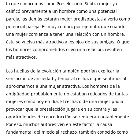
lo que conocemos como Preselección. Si otra mujer ya
calificó previamente a un hombre como una potencial
pareja, las demás estarán mejor predispuestas a verlo como
potencial pareja. Es muy común, por ejemplo, que cuando
una mujer comienza a tener una relación con un hombre,
éste se vuelva más atractivo a los ojos de sus amigas. O que
los hombres comprometidos o, en una relación, resulten
más atractivos.
Las huellas de la evolución también podrían explicar la
sensación de ansiedad y temor al rechazo que sentimos al
aproximarnos a una mujer atractiva. Los hombres de la
antigüedad probablemente no estaban rodeados de tantas
mujeres como hoy en día. El rechazo de una mujer podía
provocar que la preselección jugara en su contra y las
oportunidades de reproducción se redujeran notablemente.
Por eso, muchos autores ven en este factor la causa
fundamental del miedo al rechazo, también conocido como