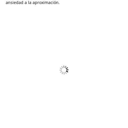
ansiedad a la aproximación.