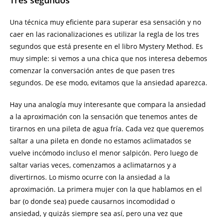
Tres segundos
Una técnica muy eficiente para superar esa sensación y no
caer en las racionalizaciones es utilizar la regla de los tres
segundos que está presente en el libro Mystery Method. Es
muy simple: si vemos a una chica que nos interesa debemos
comenzar la conversación antes de que pasen tres
segundos. De ese modo, evitamos que la ansiedad aparezca.
Hay una analogía muy interesante que compara la ansiedad
a la aproximación con la sensación que tenemos antes de
tirarnos en una pileta de agua fría. Cada vez que queremos
saltar a una pileta en donde no estamos aclimatados se
vuelve incómodo incluso el menor salpicón. Pero luego de
saltar varias veces, comenzamos a aclimatarnos y a
divertirnos. Lo mismo ocurre con la ansiedad a la
aproximación. La primera mujer con la que hablamos en el
bar (o donde sea) puede causarnos incomodidad o
ansiedad, y quizás siempre sea así, pero una vez que