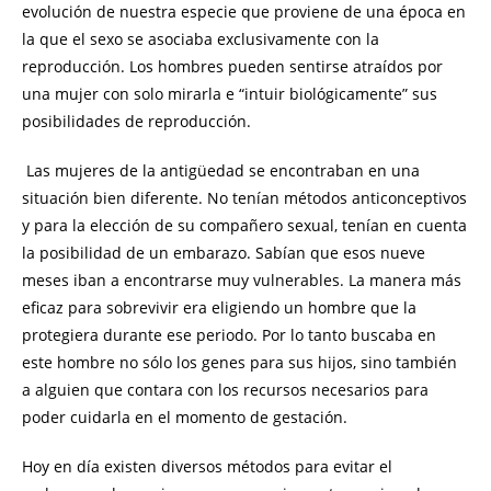
evolución de nuestra especie que proviene de una época en
la que el sexo se asociaba exclusivamente con la
reproducción. Los hombres pueden sentirse atraídos por
una mujer con solo mirarla e “intuir biológicamente” sus
posibilidades de reproducción.
Las mujeres de la antigüedad se encontraban en una
situación bien diferente. No tenían métodos anticonceptivos
y para la elección de su compañero sexual, tenían en cuenta
la posibilidad de un embarazo. Sabían que esos nueve
meses iban a encontrarse muy vulnerables. La manera más
eficaz para sobrevivir era eligiendo un hombre que la
protegiera durante ese periodo. Por lo tanto buscaba en
este hombre no sólo los genes para sus hijos, sino también
a alguien que contara con los recursos necesarios para
poder cuidarla en el momento de gestación.
Hoy en día existen diversos métodos para evitar el