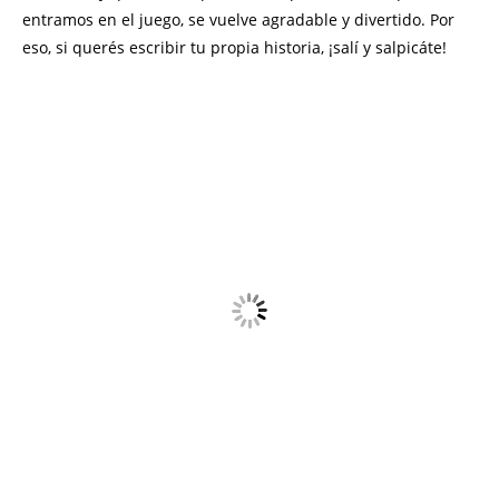
entramos en el juego, se vuelve agradable y divertido. Por
eso, si querés escribir tu propia historia, ¡salí y salpicáte!