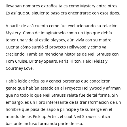
llevaban nombres extraños tales como Mystery entre otros.
Es así que su siguiente paso era encontrarse con esos tipos.
A partir de acá cuenta como fue evolucionando su relación
Mystery. Como de imaginárselo como un tipo que debía
tener una vida al estilo playboy, aún vivía con su madre.
Cuenta cómo surgió el proyecto Hollywood y cómo va
creciendo. También menciona historias de Neil Strauss con
Tom Cruise, Britney Spears, Paris Hilton, Heidi Fleiss y
Courtney Love.
Había leído artículos y conocí personas que conocieron
gente que habían estado en el Proyecto Hollywood y afirman
que no todo lo que Neil Strauss relata fue de tal forma. Sin
embargo, es un libro interesante de la transformación de un
hombre que pasa de sapo a príncipe y te sumerge en el
mundo de los Pick up Artist, el cual Neil Strauss, critica
bastante incluso formando parte de eso.