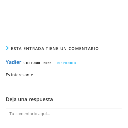
ESTA ENTRADA TIENE UN COMENTARIO
Yadier
3 OCTUBRE, 2022
RESPONDER
Es interesante
Deja una respuesta
Comentario