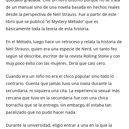
de un manual sino de una novela basada en hechos reales
desde la perspectiva de Neil Strauss. Fue a partir de este
libro que se publicó “el Mystery Método” que es
básicamente toda la teoría de esta historia.
En el Método, luego hace un retroceso y relata la historia de
Neil Strauss, quien era una especie de Nerd, un tanto feo
según se describe, escritor de la revista Rolling Stone y con
muy poco éxito con las mujeres. Diría que casi cero.
Cuando era un niño no era el chico popular sino todo lo
contrario. Cuenta que jamás tuvo una novia durante la
secundaria, ni siquiera una cita. La experiencia sexual más
cercana que tuvo en la secundaria fue con una chica
borracha que se le entrego, sin embargo, él estaba tan
paralizado que no pudo hacer nada.
Durante la universidad, eligió entrar a una en la que la