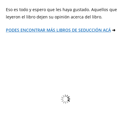
Eso es todo y espero que les haya gustado. Aquellos que
leyeron el libro dejen su opinión acerca del libro.
PODES ENCONTRAR MÁS LIBROS DE SEDUCCIÓN ACÁ
➜