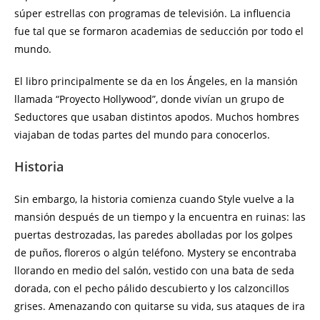
súper estrellas con programas de televisión. La influencia
fue tal que se formaron academias de seducción por todo el
mundo.
El libro principalmente se da en los Ángeles, en la mansión
llamada “Proyecto Hollywood”, donde vivían un grupo de
Seductores que usaban distintos apodos. Muchos hombres
viajaban de todas partes del mundo para conocerlos.
Historia
Sin embargo, la historia comienza cuando Style vuelve a la
mansión después de un tiempo y la encuentra en ruinas: las
puertas destrozadas, las paredes abolladas por los golpes
de puños, floreros o algún teléfono. Mystery se encontraba
llorando en medio del salón, vestido con una bata de seda
dorada, con el pecho pálido descubierto y los calzoncillos
grises. Amenazando con quitarse su vida, sus ataques de ira