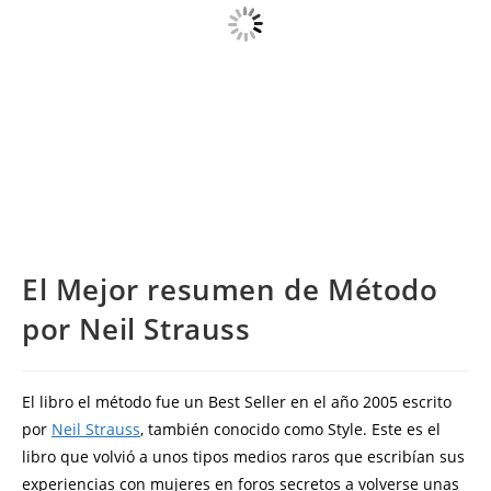
El Mejor resumen de Método
por Neil Strauss
El libro el método fue un Best Seller en el año 2005 escrito
por
Neil Strauss
, también conocido como Style. Este es el
libro que volvió a unos tipos medios raros que escribían sus
experiencias con mujeres en foros secretos a volverse unas