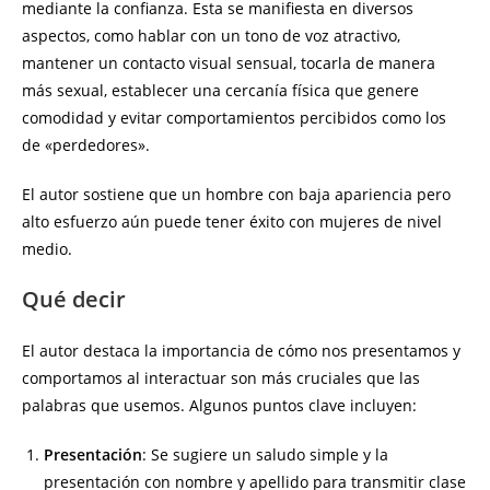
mediante la confianza. Esta se manifiesta en diversos
aspectos, como hablar con un tono de voz atractivo,
mantener un contacto visual sensual, tocarla de manera
más sexual, establecer una cercanía física que genere
comodidad y evitar comportamientos percibidos como los
de «perdedores».
El autor sostiene que un hombre con baja apariencia pero
alto esfuerzo aún puede tener éxito con mujeres de nivel
medio.
Qué decir
El autor destaca la importancia de cómo nos presentamos y
comportamos al interactuar son más cruciales que las
palabras que usemos. Algunos puntos clave incluyen:
Presentación
: Se sugiere un saludo simple y la
presentación con nombre y apellido para transmitir clase