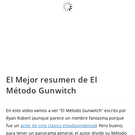
El Mejor resumen de El
Método Gunwitch
En este video vamos a ver “El Método Gunwitch” escrito por
Ryan Robert (aunque parece un nombre fantasma porque
fue un
actor de cine clásico estadounidense
). Pero bueno,
para tener un panorama general, el autor divide su Método