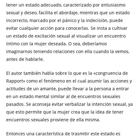
tener un estado adecuado, caracterizado por entusiasmo
sexual y deseo, facilita el abordaje, mientras que un estado
incorrecto, marcado por el pánico y la indecisión, puede
evitar cualquier acción para conocerlas. Se insta a cultivar
un estado de excitación sexual al visualizar un encuentro
íntimo con la mujer deseada. O sea, deberíamos
imaginarnos teniendo relaciones con ella cuando la vemos,
antes de hablarle.
El autor también habla sobre lo que es la «congruencia de
Rapport» como el fenómeno en el cual asumir las acciones y
actitudes de un amante, puede llevar a la persona a entrar
en un estado mental similar al de encuentros sexuales
pasados. Se aconseja evitar verbalizar la intención sexual, ya
que esto permite que la mujer crea que la idea de tener
encuentros sexuales proviene de ella misma.
Entonces una característica de trasmitir este estado es