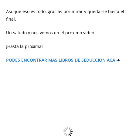
Así que eso es todo, gracias por mirar y quedarse hasta el
final.
Un saludo y nos vemos en el próximo video.
¡Hasta la próxima!
PODES ENCONTRAR MÁS LIBROS DE SEDUCCIÓN ACÁ
➜