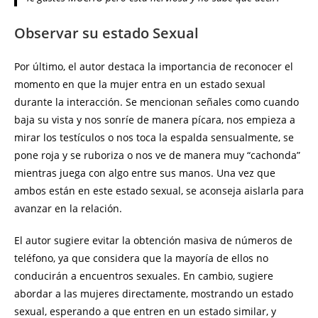
Observar su estado Sexual
Por último, el autor destaca la importancia de reconocer el
momento en que la mujer entra en un estado sexual
durante la interacción. Se mencionan señales como cuando
baja su vista y nos sonríe de manera pícara, nos empieza a
mirar los testículos o nos toca la espalda sensualmente, se
pone roja y se ruboriza o nos ve de manera muy “cachonda”
mientras juega con algo entre sus manos. Una vez que
ambos están en este estado sexual, se aconseja aislarla para
avanzar en la relación.
El autor sugiere evitar la obtención masiva de números de
teléfono, ya que considera que la mayoría de ellos no
conducirán a encuentros sexuales. En cambio, sugiere
abordar a las mujeres directamente, mostrando un estado
sexual, esperando a que entren en un estado similar, y