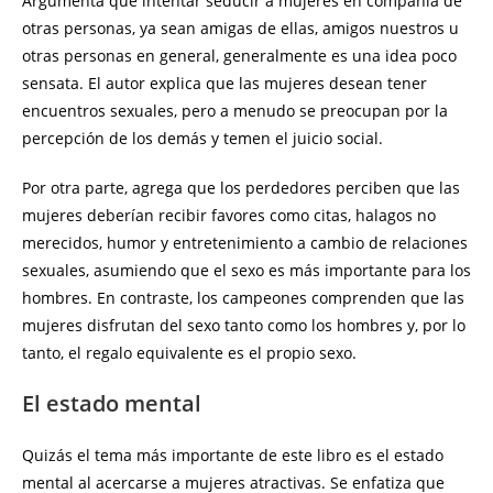
Argumenta que intentar seducir a mujeres en compañía de
otras personas, ya sean amigas de ellas, amigos nuestros u
otras personas en general, generalmente es una idea poco
sensata. El autor explica que las mujeres desean tener
encuentros sexuales, pero a menudo se preocupan por la
percepción de los demás y temen el juicio social.
Por otra parte, agrega que los perdedores perciben que las
mujeres deberían recibir favores como citas, halagos no
merecidos, humor y entretenimiento a cambio de relaciones
sexuales, asumiendo que el sexo es más importante para los
hombres. En contraste, los campeones comprenden que las
mujeres disfrutan del sexo tanto como los hombres y, por lo
tanto, el regalo equivalente es el propio sexo.
El estado mental
Quizás el tema más importante de este libro es el estado
mental al acercarse a mujeres atractivas. Se enfatiza que