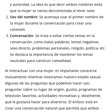
y autoridad. La idea es que decir ambos nombres evita
que la mujer se sienta desconectada al tener sexo.
Uso del nombre
: Se aconseja usar el primer nombre de
la mujer durante la conversación para crear una
conexión.
Conversación
: Se insta a evitar ciertos temas en la
conversación, como malas palabras, temas negativos,
sexo directo, problemas personales, religión, política, etc.
Se destaca la importancia de mantener los temas
neutrales para construir comodidad.
Al interactuar con una mujer, es importante conocerse
mutuamente mientras mostramos nuestro estado sexual.
Algunas de las preguntas que podemos hacer son:
preguntar sobre su lugar de origen, gustos, programas de
televisión favoritos, actividades recreativas y, idealmente,
qué le gustaría hacer para divertirse. El énfasis está en
crear una conversación natural que permita que ambos