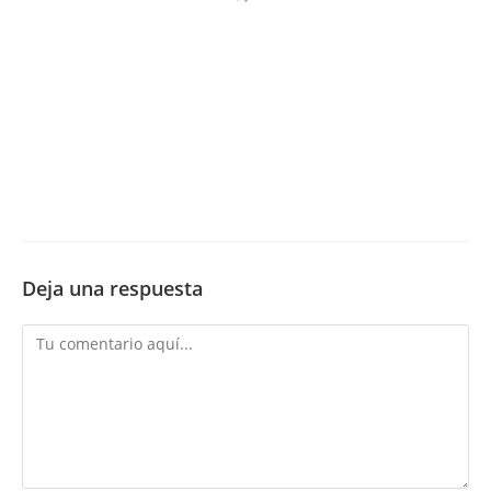
Deja una respuesta
Comentario