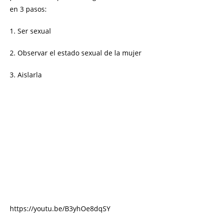
en 3 pasos:
1. Ser sexual
2. Observar el estado sexual de la mujer
3. Aislarla
https://youtu.be/B3yhOe8dqSY