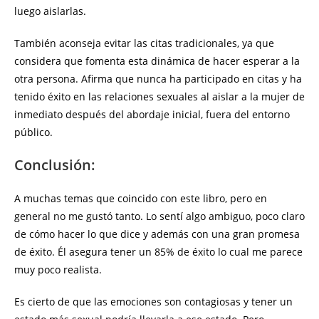
luego aislarlas.
También aconseja evitar las citas tradicionales, ya que
considera que fomenta esta dinámica de hacer esperar a la
otra persona. Afirma que nunca ha participado en citas y ha
tenido éxito en las relaciones sexuales al aislar a la mujer de
inmediato después del abordaje inicial, fuera del entorno
público.
Conclusión:
A muchas temas que coincido con este libro, pero en
general no me gustó tanto. Lo sentí algo ambiguo, poco claro
de cómo hacer lo que dice y además con una gran promesa
de éxito. Él asegura tener un 85% de éxito lo cual me parece
muy poco realista.
Es cierto de que las emociones son contagiosas y tener un