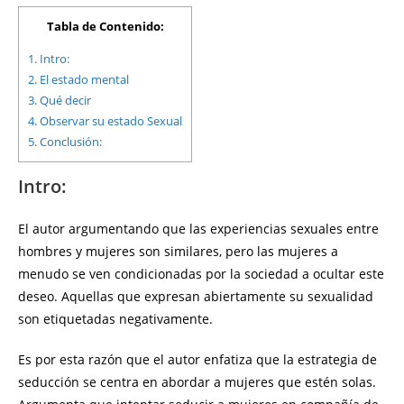
Tabla de Contenido:
1.
Intro:
2.
El estado mental
3.
Qué decir
4.
Observar su estado Sexual
5.
Conclusión:
Intro
:
El autor argumentando que las experiencias sexuales entre
hombres y mujeres son similares, pero las mujeres a
menudo se ven condicionadas por la sociedad a ocultar este
deseo. Aquellas que expresan abiertamente su sexualidad
son etiquetadas negativamente.
Es por esta razón que el autor enfatiza que la estrategia de
seducción se centra en abordar a mujeres que estén solas.