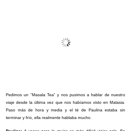
Pedimos un “Masala Tea” y nos pusimos a hablar de nuestro
viaje desde la última vez que nos habíamos visto en Malasia.
Paso más de hora y media y el té de Paulina estaba sin
terminar y frío, ella realmente hablaba mucho.