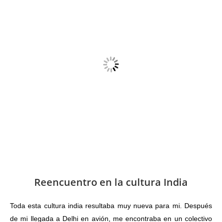
Reencuentro en la cultura India
Toda esta cultura india resultaba muy nueva para mi. Después
de mi llegada a Delhi en avión, me encontraba en un colectivo