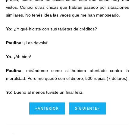
vistos. Conocí otras chicas que habían pasado por situaciones
similares. No tenés idea las veces que me han manoseado.
Yo:
¿Y qué hiciste con sus tarjetas de créditos?
Paulina:
¡Las devolví!
Yo:
¡Ah bien!
Paulina
, mirándome como si hubiera atentado contra la
moralidad: Pero me quedé con el dinero, 500 rupias (7 dólares).
Yo:
Bueno al menos tuviste un final feliz.
«ANTERIOR
SIGUIENTE»