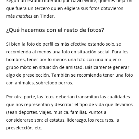
Según un estudio liderado por David White, quienes dejaron
que fuera un tercero quien eligiera sus fotos obtuvieron
más
matches
en Tinder.
¿Qué hacemos con el resto de fotos?
Si bien la foto de perfil es más efectiva estando solo, se
recomienda al menos una foto en situación social. Para los
hombres, tener por lo menos una foto con una mujer o
grupo mixto en situación de amistad. Básicamente generar
algo de preselección. También se recomienda tener una foto
con animales, sobretodo perros.
Por otra parte, las fotos deberían transmitan las cualidades
que nos representan y describir el tipo de vida que llevamos
(sean deportes, viajes, música, familia). Puntos a
considerarse son: el estatus, liderazgo, los recursos, la
preselección, etc.