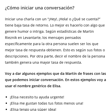
¿Cómo iniciar una conversación?
Iniciar una charla con un “¡Hey!, ¡Hola! o ¿Qué se cuenta?”
tiene baja tasa de retorno. Lo mejor es hacerlo con algo que
genere humor o intriga. Según estadísticas de Martin
Rieznik en Levantarte, los mensajes pensados
específicamente para la otra persona suelen ser los que
mejor tasa de respuesta obtienen. Esto es según sus fotos o
descripciones. Por otra parte, decir el nombre de la persona
también genera una mayor tasa de respuesta.
Voy a dar algunos ejemplos que da Martín de frases con las
que podemos iniciar conversación. En estos ejemplos voy a
usar el nombre genérico de Elisa.
¡Elisa necesito tu ayuda urgente!
¡Elisa me gustan todas tus fotos menos una!
¡Elisa tengo una súper idea!