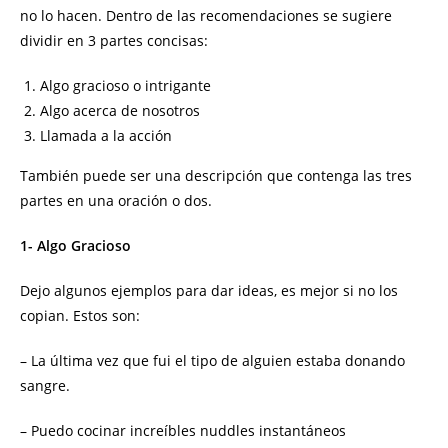
no lo hacen. Dentro de las recomendaciones se sugiere
dividir en 3 partes concisas:
Algo gracioso o intrigante
Algo acerca de nosotros
Llamada a la acción
También puede ser una descripción que contenga las tres
partes en una oración o dos.
1- Algo Gracioso
Dejo algunos ejemplos para dar ideas, es mejor si no los
copian. Estos son:
– La última vez que fui el tipo de alguien estaba donando
sangre.
– Puedo cocinar increíbles nuddles instantáneos