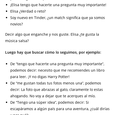
¡Elisa tengo que hacerte una pregunta muy importante!
Elisa ¿Verdad o reto?
Soy nuevo en Tinder, ¿un match significa que ya somos
novios?
Decir algo que enganche y nos guste. Elisa ¿te gusta la
música salsa?
Luego hay que buscar cómo lo seguimos, por ejemplo:
De “tengo que hacerte una pregunta muy importante”,
podemos decir: necesito que me recomiendes un libro
para leer. ¡Y no digas Harry Potter!
De “me gustan todas tus fotos menos una”, podemos
decir: La foto que abrazas al gato, claramente lo estas
ahogando. No voy a dejar que te acerques al mío.
De “Tengo una súper idea”, podemos decir: Si
escapáramos a algún país para una aventura, ¿cuál dirías