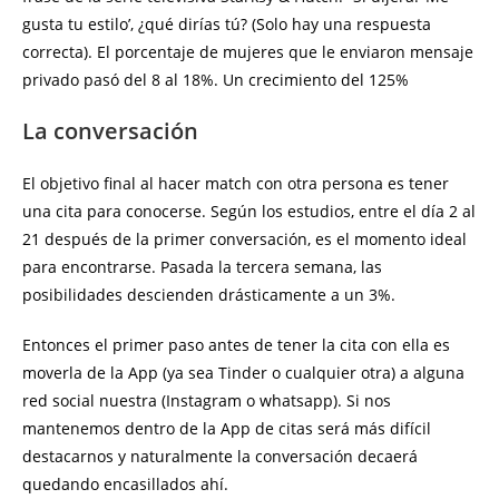
gusta tu estilo’, ¿qué dirías tú? (Solo hay una respuesta
correcta). El porcentaje de mujeres que le enviaron mensaje
privado pasó del 8 al 18%. Un crecimiento del 125%
La conversación
El objetivo final al hacer match con otra persona es tener
una cita para conocerse. Según los estudios, entre el día 2 al
21 después de la primer conversación, es el momento ideal
para encontrarse. Pasada la tercera semana, las
posibilidades descienden drásticamente a un 3%.
Entonces el primer paso antes de tener la cita con ella es
moverla de la App (ya sea Tinder o cualquier otra) a alguna
red social nuestra (Instagram o whatsapp). Si nos
mantenemos dentro de la App de citas será más difícil
destacarnos y naturalmente la conversación decaerá
quedando encasillados ahí.