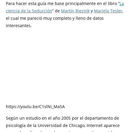
Para hacer esta guía me base principalmente en el libro “
La
ciencia de la Seducción
” de
Martín Rieznik
y
Mariela Tesler
,
el cual me pareció muy completo y lleno de datos
interesantes.
https://youtu.be/C1slNi_Ma5A
Según un estudio en el año 2005 por el departamento de
psicología de la Universidad de Chicago, Internet aparece