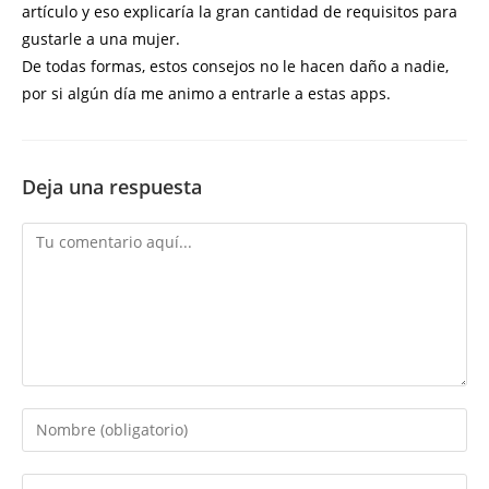
artículo y eso explicaría la gran cantidad de requisitos para
gustarle a una mujer.
De todas formas, estos consejos no le hacen daño a nadie,
por si algún día me animo a entrarle a estas apps.
Deja una respuesta
Comentario
Introduce
tu
nombre
Introduce