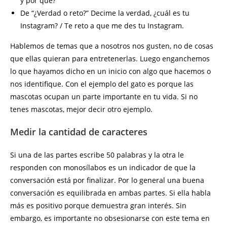
y por qué?
De “¿Verdad o reto?” Decime la verdad, ¿cuál es tu
Instagram? / Te reto a que me des tu Instagram.
Hablemos de temas que a nosotros nos gusten, no de cosas
que ellas quieran para entretenerlas. Luego enganchemos
lo que hayamos dicho en un inicio con algo que hacemos o
nos identifique. Con el ejemplo del gato es porque las
mascotas ocupan un parte importante en tu vida. Si no
tenes mascotas, mejor decir otro ejemplo.
Medir la cantidad de caracteres
Si una de las partes escribe 50 palabras y la otra le
responden con monosílabos es un indicador de que la
conversación está por finalizar. Por lo general una buena
conversación es equilibrada en ambas partes. Si ella habla
más es positivo porque demuestra gran interés. Sin
embargo, es importante no obsesionarse con este tema en