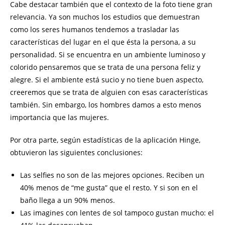
Cabe destacar también que el contexto de la foto tiene gran
relevancia. Ya son muchos los estudios que demuestran
como los seres humanos tendemos a trasladar las
características del lugar en el que ésta la persona, a su
personalidad. Si se encuentra en un ambiente luminoso y
colorido pensaremos que se trata de una persona feliz y
alegre. Si el ambiente está sucio y no tiene buen aspecto,
creeremos que se trata de alguien con esas características
también. Sin embargo, los hombres damos a esto menos
importancia que las mujeres.
Por otra parte, según estadísticas de la aplicación Hinge,
obtuvieron las siguientes conclusiones:
Las selfies no son de las mejores opciones. Reciben un
40% menos de “me gusta” que el resto. Y si son en el
baño llega a un 90% menos.
Las imagines con lentes de sol tampoco gustan mucho: el