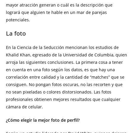
mayor atracción generan o cuál es la descripción que
logrará que alguien te hable en un mar de parejas
potenciales.
La foto
En la Ciencia de la Seducción mencionan los estudios de
Khalid Khan, egresado de la Universidad de Columbia, quien
arroja las siguientes conclusiones. La primera cosa a tener
en cuenta en una foto según los datos, es que hay una
correlación entre calidad y la cantidad de “matches” que se
consiguen. No pongan fotos oscuras, no las recorten y que
no sean pixeladas o colores distorsionados. Las fotos
profesionales obtienen mejores resultados que cualquier
cámara de celular.
¿Cómo elegir la mejor foto de perfil?