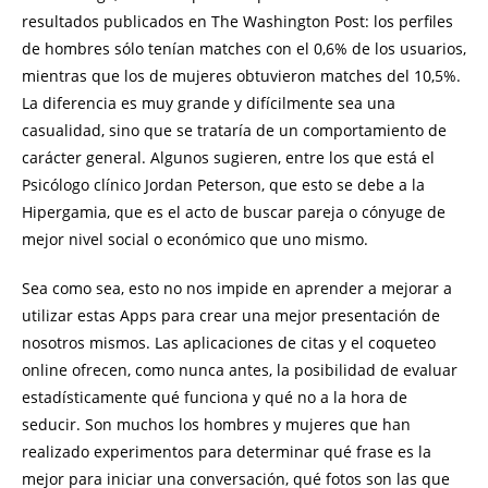
resultados publicados en The Washington Post: los perfiles
de hombres sólo tenían matches con el 0,6% de los usuarios,
mientras que los de mujeres obtuvieron matches del 10,5%.
La diferencia es muy grande y difícilmente sea una
casualidad, sino que se trataría de un comportamiento de
carácter general. Algunos sugieren, entre los que está el
Psicólogo clínico Jordan Peterson, que esto se debe a la
Hipergamia, que es el acto de buscar pareja o cónyuge de
mejor nivel social o económico que uno mismo.
Sea como sea, esto no nos impide en aprender a mejorar a
utilizar estas Apps para crear una mejor presentación de
nosotros mismos. Las aplicaciones de citas y el coqueteo
online ofrecen, como nunca antes, la posibilidad de evaluar
estadísticamente qué funciona y qué no a la hora de
seducir. Son muchos los hombres y mujeres que han
realizado experimentos para determinar qué frase es la
mejor para iniciar una conversación, qué fotos son las que