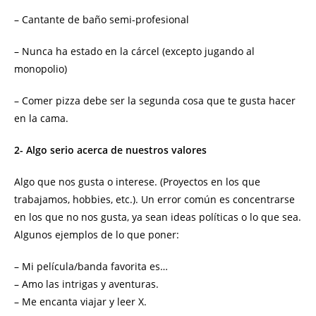
– Cantante de baño semi-profesional
– Nunca ha estado en la cárcel (excepto jugando al
monopolio)
– Comer pizza debe ser la segunda cosa que te gusta hacer
en la cama.
2- Algo serio acerca de nuestros valores
Algo que nos gusta o interese. (Proyectos en los que
trabajamos, hobbies, etc.). Un error común es concentrarse
en los que no nos gusta, ya sean ideas políticas o lo que sea.
Algunos ejemplos de lo que poner:
– Mi película/banda favorita es…
– Amo las intrigas y aventuras.
– Me encanta viajar y leer X.