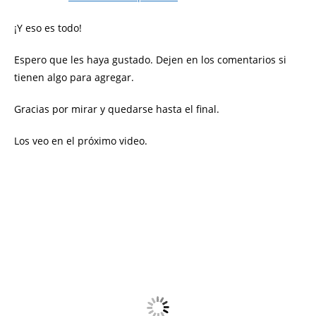
¡Y eso es todo!
Espero que les haya gustado. Dejen en los comentarios si
tienen algo para agregar.
Gracias por mirar y quedarse hasta el final.
Los veo en el próximo video.