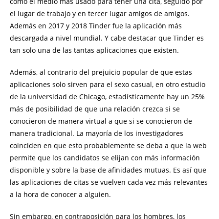
como el medio más usado para tener una cita, seguido por
el lugar de trabajo y en tercer lugar amigos de amigos.
Además en 2017 y 2018 Tinder fue la aplicación más
descargada a nivel mundial. Y cabe destacar que Tinder es
tan solo una de las tantas aplicaciones que existen.
Además, al contrario del prejuicio popular de que estas
aplicaciones solo sirven para el sexo casual, en otro estudio
de la universidad de Chicago, estadísticamente hay un 25%
más de posibilidad de que una relación crezca si se
conocieron de manera virtual a que si se conocieron de
manera tradicional. La mayoría de los investigadores
coinciden en que esto probablemente se deba a que la web
permite que los candidatos se elijan con más información
disponible y sobre la base de afinidades mutuas. Es así que
las aplicaciones de citas se vuelven cada vez más relevantes
a la hora de conocer a alguien.
Sin embargo, en contraposición para los hombres, los