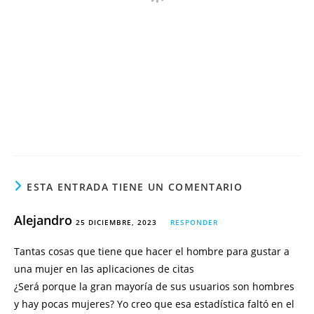
ESTA ENTRADA TIENE UN COMENTARIO
Alejandro
25 DICIEMBRE, 2023
RESPONDER
Tantas cosas que tiene que hacer el hombre para gustar a
una mujer en las aplicaciones de citas
¿Será porque la gran mayoría de sus usuarios son hombres
y hay pocas mujeres? Yo creo que esa estadística faltó en el