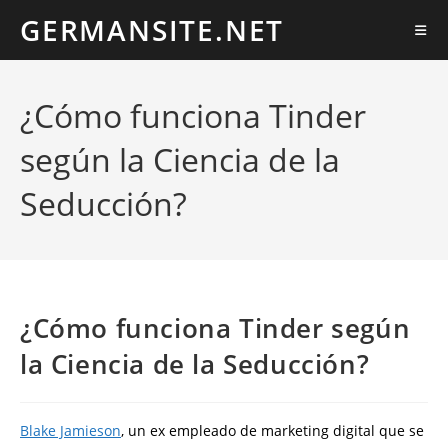
Ir
GERMANSITE.NET
al
contenido
¿Cómo funciona Tinder
según la Ciencia de la
Seducción?
¿Cómo funciona Tinder según
la Ciencia de la Seducción?
Blake Jamieson
, un ex empleado de marketing digital que se