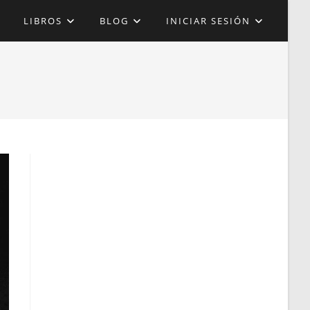
LIBROS
BLOG
INICIAR SESIÓN