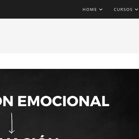
HOME
CURSOS