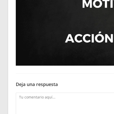
Deja una respuesta
Comentario